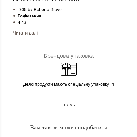
"935 by Roberto Bravo"
Родіювання
4.43 г
Читати далі
Брендова упаковка
Деякі продукти мають спеціальну упаковку
Вам також може сподобатися