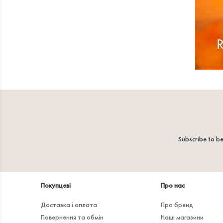
Subscribe to be
Покупцеві
Про нас
Доставка і оплата
Про бренд
Повернення та обмін
Наші магазини