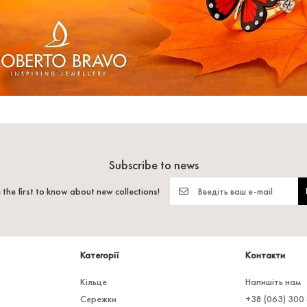
Subscribe to news
 the first to know about new collections!
Категорії
Контакти
Кільце
Напишіть нам
Сережки
+38 (063) 300