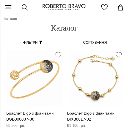
Каталог
Каталог
ФІЛЬТРИ
СОРТУВАННЯ
Браслет Bigo з фіанітами
Браслет Bigo з фіанітами
BGB000007-00
BIXB0017-02
89 500 грн.
91 190 грн.