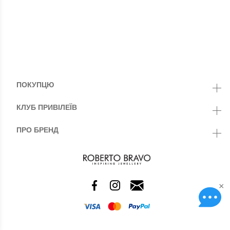
ПОКУПЦЮ
КЛУБ ПРИВІЛЕЇВ
ПРО БРЕНД
×