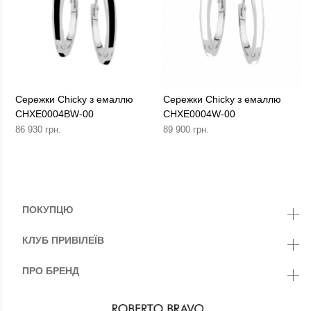
Сережки Chicky з емаллю
Сережки Chicky з емаллю
CHXE0004BW-00
CHXE0004W-00
86 930 грн.
89 900 грн.
ПОКУПЦЮ
КЛУБ ПРИВІЛЕЇВ
ПРО БРЕНД