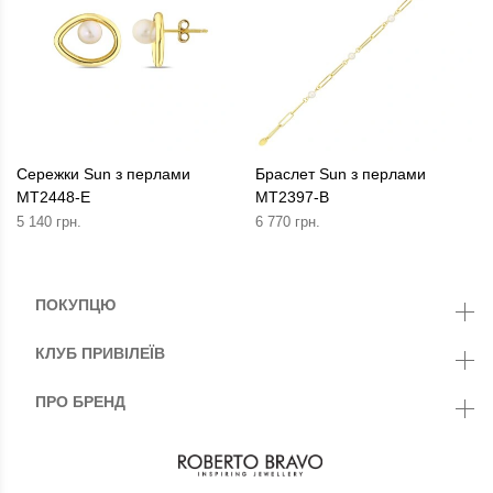
Сережки Sun з перлами
Браслет Sun з перлами
MT2448-E
MT2397-B
5 140 грн.
6 770 грн.
ПОКУПЦЮ
КЛУБ ПРИВІЛЕЇВ
ПРО БРЕНД