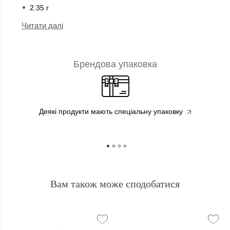
2.35 г
Читати далі
Брендова упаковка
Деякі продукти мають спеціальну упаковку
Вам також може сподобатися