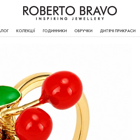
АЛОГ
КОЛЕКЦІЇ
ГОДИННИКИ
ОБРУЧКИ
ДИТЯЧІ ПРИКРАСИ