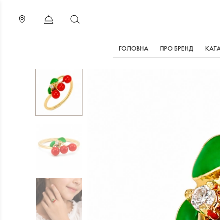
ГОЛОВНА
ПРО БРЕНД
КАТ